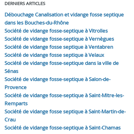
DERNIERS ARTICLES
Débouchage Canalisation et vidange fosse septique
dans les Bouches-du-Rhône
Société de vidange fosse-septique à Vitrolles
Société de vidange fosse-septique à Vernègues
Société de vidange fosse septique à Ventabren
Société de vidange fosse septique à Velaux
Société de vidange fosse-septique dans la ville de
Sénas
Société de vidange fosse-septique à Salon-de-
Provence
Société de vidange fosse-septique à Saint-Mitre-les-
Remparts
Société de vidange fosse septique à Saint-Martin-de-
Crau
Société de vidange fosse-septique à Saint-Chamas