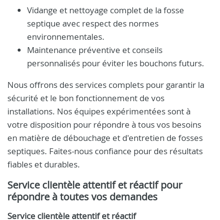
Vidange et nettoyage complet de la fosse
septique avec respect des normes
environnementales.
Maintenance préventive et conseils
personnalisés pour éviter les bouchons futurs.
Nous offrons des services complets pour garantir la
sécurité et le bon fonctionnement de vos
installations. Nos équipes expérimentées sont à
votre disposition pour répondre à tous vos besoins
en matière de débouchage et d'entretien de fosses
septiques. Faites-nous confiance pour des résultats
fiables et durables.
Service clientèle attentif et réactif pour
répondre à toutes vos demandes
Service clientèle attentif et réactif