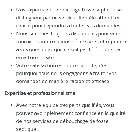
Nos experts en débouchage fosse septique se
distinguent par un service clientèle attentif et
réactif pour répondre à toutes vos demandes.
Nous sommes toujours disponibles pour vous
fournir les informations nécessaires et répondre
à vos questions, que ce soit par téléphone, par
email ou sur site.
Votre satisfaction est notre priorité, c'est
pourquoi nous nous engageons à traiter vos
demandes de manière rapide et efficace.
Expertise et professionnalisme
Avec notre équipe d’experts qualifiés, vous
pouvez avoir pleinement confiance en la qualité
de nos services de débouchage de fosse
septique.