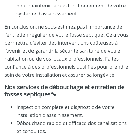
pour maintenir le bon fonctionnement de votre
système d'assainissement.
En conclusion, ne sous-estimez pas l'importance de
l'entretien régulier de votre fosse septique. Cela vous
permettra d'éviter des interventions coûteuses à
l'avenir et de garantir la sécurité sanitaire de votre
habitation ou de vos locaux professionnels. Faites
confiance à des professionnels qualifiés pour prendre
soin de votre installation et assurer sa longévité.
Nos services de débouchage et entretien de
fosses septiques🔧
Inspection complète et diagnostic de votre
installation d'assainissement.
Débouchage rapide et efficace des canalisations
et conduites.