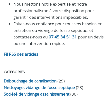
Nous mettons notre expertise et notre
professionnalisme à votre disposition pour
garantir des interventions impeccables.
Faites-nous confiance pour tous vos besoins en
entretien ou vidange de fosse septique, et
contactez-nous au
07 45 34 51 31
pour un devis
ou une intervention rapide.
Fil RSS des articles
CATÉGORIES
Débouchage de canalisation
(29)
Nettoyage, vidange de fosse septique
(28)
Société de vidange assainissement
(30)