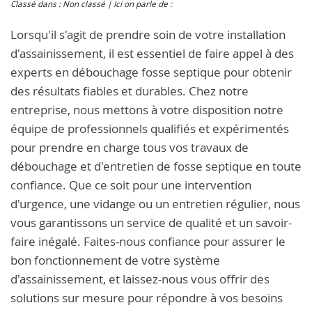
Classé dans : Non classé
Ici on parle de :
Lorsqu'il s'agit de prendre soin de votre installation
d'assainissement, il est essentiel de faire appel à des
experts en débouchage fosse septique pour obtenir
des résultats fiables et durables. Chez notre
entreprise, nous mettons à votre disposition notre
équipe de professionnels qualifiés et expérimentés
pour prendre en charge tous vos travaux de
débouchage et d'entretien de fosse septique en toute
confiance. Que ce soit pour une intervention
d'urgence, une vidange ou un entretien régulier, nous
vous garantissons un service de qualité et un savoir-
faire inégalé. Faites-nous confiance pour assurer le
bon fonctionnement de votre système
d'assainissement, et laissez-nous vous offrir des
solutions sur mesure pour répondre à vos besoins