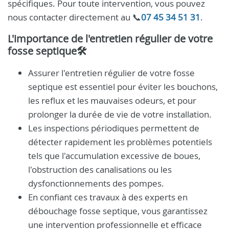
spécifiques. Pour toute intervention, vous pouvez
nous contacter directement au 📞
07 45 34 51 31
.
L'importance de l'entretien régulier de votre
fosse septique🛠️
Assurer l'entretien régulier de votre fosse
septique est essentiel pour éviter les bouchons,
les reflux et les mauvaises odeurs, et pour
prolonger la durée de vie de votre installation.
Les inspections périodiques permettent de
détecter rapidement les problèmes potentiels
tels que l'accumulation excessive de boues,
l'obstruction des canalisations ou les
dysfonctionnements des pompes.
En confiant ces travaux à des experts en
débouchage fosse septique, vous garantissez
une intervention professionnelle et efficace