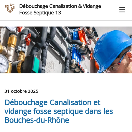
Débouchage Canalisation & Vidange
Fosse Septique 13
31 octobre 2025
Débouchage Canalisation et
vidange fosse septique dans les
Bouches-du-Rhône