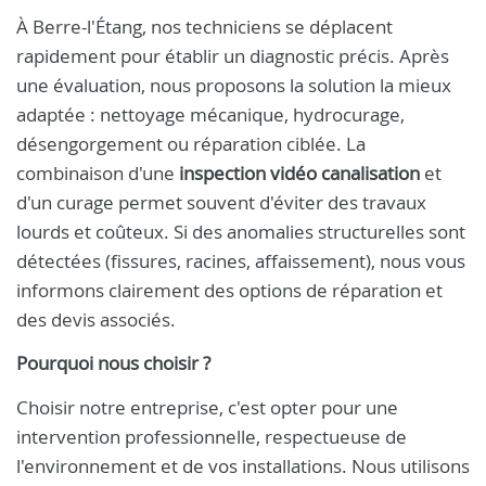
À Berre-l'Étang, nos techniciens se déplacent
rapidement pour établir un diagnostic précis. Après
une évaluation, nous proposons la solution la mieux
adaptée : nettoyage mécanique, hydrocurage,
désengorgement ou réparation ciblée. La
combinaison d'une
inspection vidéo canalisation
et
d'un curage permet souvent d'éviter des travaux
lourds et coûteux. Si des anomalies structurelles sont
détectées (fissures, racines, affaissement), nous vous
informons clairement des options de réparation et
des devis associés.
Pourquoi nous choisir ?
Choisir notre entreprise, c'est opter pour une
intervention professionnelle, respectueuse de
l'environnement et de vos installations. Nous utilisons