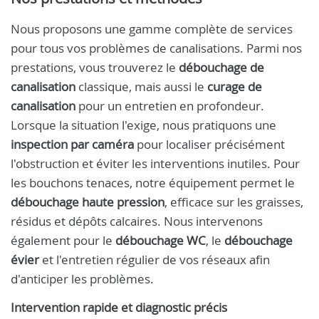
Nous proposons une gamme complète de services
pour tous vos problèmes de canalisations. Parmi nos
prestations, vous trouverez le
débouchage de
canalisation
classique, mais aussi le
curage de
canalisation
pour un entretien en profondeur.
Lorsque la situation l'exige, nous pratiquons une
inspection par caméra
pour localiser précisément
l'obstruction et éviter les interventions inutiles. Pour
les bouchons tenaces, notre équipement permet le
débouchage haute pression
, efficace sur les graisses,
résidus et dépôts calcaires. Nous intervenons
également pour le
débouchage WC
, le
débouchage
évier
et l'entretien régulier de vos réseaux afin
d'anticiper les problèmes.
Intervention rapide et diagnostic précis