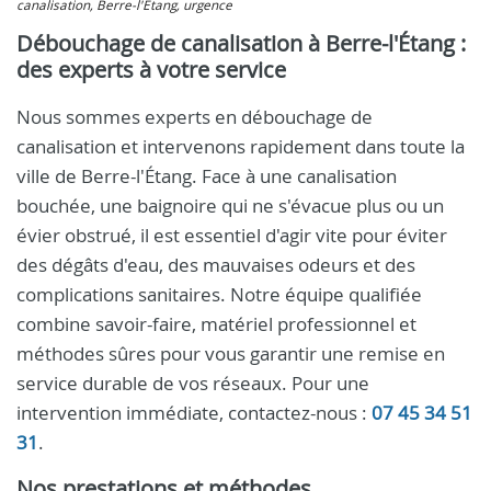
canalisation, Berre-l'Étang, urgence
Débouchage de canalisation à Berre-l'Étang :
des experts à votre service
Nous sommes experts en débouchage de
canalisation et intervenons rapidement dans toute la
ville de Berre-l'Étang. Face à une canalisation
bouchée, une baignoire qui ne s'évacue plus ou un
évier obstrué, il est essentiel d'agir vite pour éviter
des dégâts d'eau, des mauvaises odeurs et des
complications sanitaires. Notre équipe qualifiée
combine savoir-faire, matériel professionnel et
méthodes sûres pour vous garantir une remise en
service durable de vos réseaux. Pour une
intervention immédiate, contactez-nous :
07 45 34 51
31
.
Nos prestations et méthodes