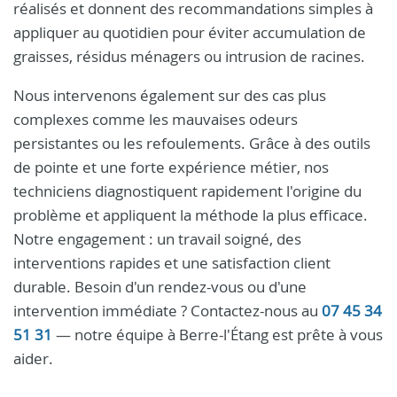
réalisés et donnent des recommandations simples à
appliquer au quotidien pour éviter accumulation de
graisses, résidus ménagers ou intrusion de racines.
Nous intervenons également sur des cas plus
complexes comme les mauvaises odeurs
persistantes ou les refoulements. Grâce à des outils
de pointe et une forte expérience métier, nos
techniciens diagnostiquent rapidement l'origine du
problème et appliquent la méthode la plus efficace.
Notre engagement : un travail soigné, des
interventions rapides et une satisfaction client
durable. Besoin d'un rendez-vous ou d'une
intervention immédiate ? Contactez-nous au
07 45 34
51 31
— notre équipe à Berre-l'Étang est prête à vous
aider.