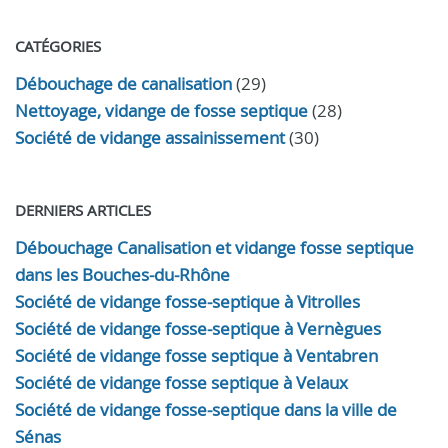
CATÉGORIES
Débouchage de canalisation
(29)
Nettoyage, vidange de fosse septique
(28)
Société de vidange assainissement
(30)
DERNIERS ARTICLES
Débouchage Canalisation et vidange fosse septique
dans les Bouches-du-Rhône
Société de vidange fosse-septique à Vitrolles
Société de vidange fosse-septique à Vernègues
Société de vidange fosse septique à Ventabren
Société de vidange fosse septique à Velaux
Société de vidange fosse-septique dans la ville de
Sénas