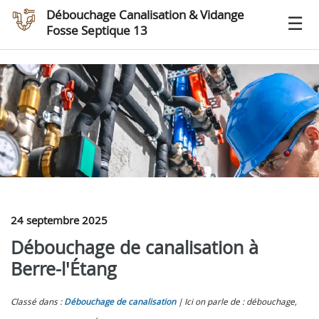
Débouchage Canalisation & Vidange
Fosse Septique 13
24 septembre 2025
Débouchage de canalisation à
Berre-l'Étang
Classé dans :
Débouchage de canalisation
Ici on parle de : débouchage,