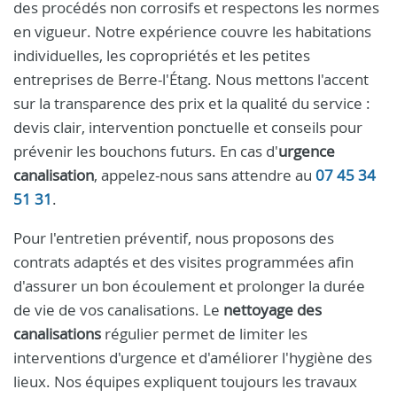
des procédés non corrosifs et respectons les normes
en vigueur. Notre expérience couvre les habitations
individuelles, les copropriétés et les petites
entreprises de Berre-l'Étang. Nous mettons l'accent
sur la transparence des prix et la qualité du service :
devis clair, intervention ponctuelle et conseils pour
prévenir les bouchons futurs. En cas d'
urgence
canalisation
, appelez-nous sans attendre au
07 45 34
51 31
.
Pour l'entretien préventif, nous proposons des
contrats adaptés et des visites programmées afin
d'assurer un bon écoulement et prolonger la durée
de vie de vos canalisations. Le
nettoyage des
canalisations
régulier permet de limiter les
interventions d'urgence et d'améliorer l'hygiène des
lieux. Nos équipes expliquent toujours les travaux