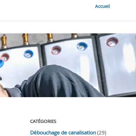
Accueil
CATÉGORIES
Débouchage de canalisation
(29)