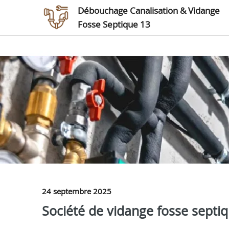
Débouchage Canalisation & Vidange
Fosse Septique 13
24 septembre 2025
Société de vidange fosse septi