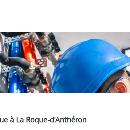
que à La Roque-d'Anthéron