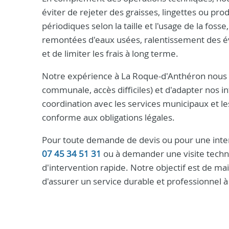
éviter de rejeter des graisses, lingettes ou p
périodiques selon la taille et l'usage de la fos
remontées d'eaux usées, ralentissement des év
et de limiter les frais à long terme.
Notre expérience à La Roque-d'Anthéron nous pe
communale, accès difficiles) et d'adapter nos 
coordination avec les services municipaux et le
conforme aux obligations légales.
Pour toute demande de devis ou pour une inter
07 45 34 51 31
ou à demander une visite techni
d'intervention rapide. Notre objectif est de mai
d'assurer un service durable et professionnel 