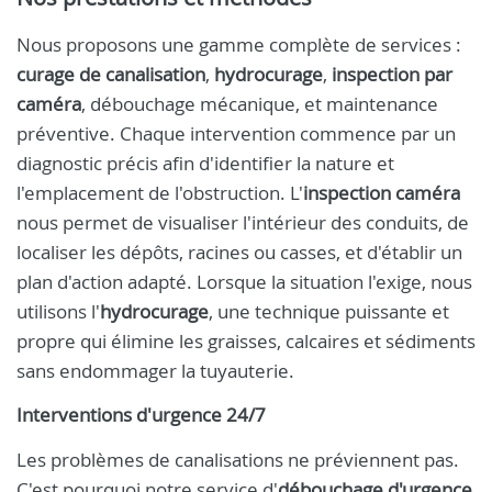
Nous proposons une gamme complète de services :
curage de canalisation
,
hydrocurage
,
inspection par
caméra
, débouchage mécanique, et maintenance
préventive. Chaque intervention commence par un
diagnostic précis afin d'identifier la nature et
l'emplacement de l'obstruction. L'
inspection caméra
nous permet de visualiser l'intérieur des conduits, de
localiser les dépôts, racines ou casses, et d'établir un
plan d'action adapté. Lorsque la situation l'exige, nous
utilisons l'
hydrocurage
, une technique puissante et
propre qui élimine les graisses, calcaires et sédiments
sans endommager la tuyauterie.
Interventions d'urgence 24/7
Les problèmes de canalisations ne préviennent pas.
C'est pourquoi notre service d'
débouchage d'urgence