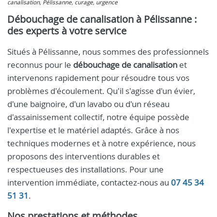
canalisation, Pélissanne, curage, urgence
Débouchage de canalisation à Pélissanne :
des experts à votre service
Situés à Pélissanne, nous sommes des professionnels
reconnus pour le
débouchage de canalisation
et
intervenons rapidement pour résoudre tous vos
problèmes d'écoulement. Qu'il s'agisse d'un évier,
d'une baignoire, d'un lavabo ou d'un réseau
d'assainissement collectif, notre équipe possède
l'expertise et le matériel adaptés. Grâce à nos
techniques modernes et à notre expérience, nous
proposons des interventions durables et
respectueuses des installations. Pour une
intervention immédiate, contactez-nous au
07 45 34
51 31
.
Nos prestations et méthodes