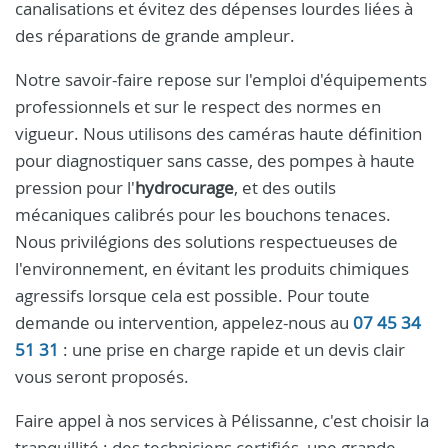
canalisations et évitez des dépenses lourdes liées à
des réparations de grande ampleur.
Notre savoir-faire repose sur l'emploi d'équipements
professionnels et sur le respect des normes en
vigueur. Nous utilisons des caméras haute définition
pour diagnostiquer sans casse, des pompes à haute
pression pour l'
hydrocurage
, et des outils
mécaniques calibrés pour les bouchons tenaces.
Nous privilégions des solutions respectueuses de
l'environnement, en évitant les produits chimiques
agressifs lorsque cela est possible. Pour toute
demande ou intervention, appelez-nous au
07 45 34
51 31
: une prise en charge rapide et un devis clair
vous seront proposés.
Faire appel à nos services à Pélissanne, c'est choisir la
tranquillité : des techniciens certifiés, une grande