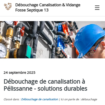
Débouchage Canalisation & Vidange
Fosse Septique 13
24 septembre 2025
Débouchage de canalisation à
Pélissanne - solutions durables
Classé dans :
Débouchage de canalisation
Ici on parle de : débouchage