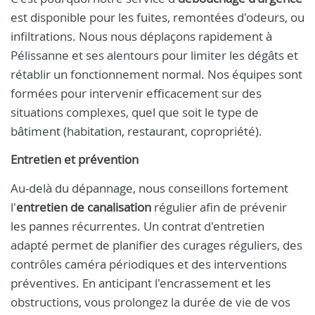
est disponible pour les fuites, remontées d'odeurs, ou
infiltrations. Nous nous déplaçons rapidement à
Pélissanne et ses alentours pour limiter les dégâts et
rétablir un fonctionnement normal. Nos équipes sont
formées pour intervenir efficacement sur des
situations complexes, quel que soit le type de
bâtiment (habitation, restaurant, copropriété).
Entretien et prévention
Au-delà du dépannage, nous conseillons fortement
l'
entretien de canalisation
régulier afin de prévenir
les pannes récurrentes. Un contrat d'entretien
adapté permet de planifier des curages réguliers, des
contrôles caméra périodiques et des interventions
préventives. En anticipant l'encrassement et les
obstructions, vous prolongez la durée de vie de vos