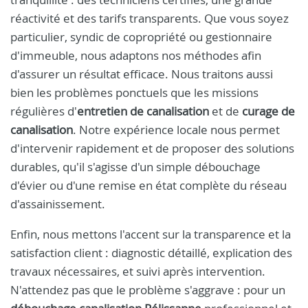
réactivité et des tarifs transparents. Que vous soyez
particulier, syndic de copropriété ou gestionnaire
d'immeuble, nous adaptons nos méthodes afin
d'assurer un résultat efficace. Nous traitons aussi
bien les problèmes ponctuels que les missions
régulières d'
entretien de canalisation
et de
curage de
canalisation
. Notre expérience locale nous permet
d'intervenir rapidement et de proposer des solutions
durables, qu'il s'agisse d'un simple débouchage
d'évier ou d'une remise en état complète du réseau
d'assainissement.
Enfin, nous mettons l'accent sur la transparence et la
satisfaction client : diagnostic détaillé, explication des
travaux nécessaires, et suivi après intervention.
N'attendez pas que le problème s'aggrave : pour un