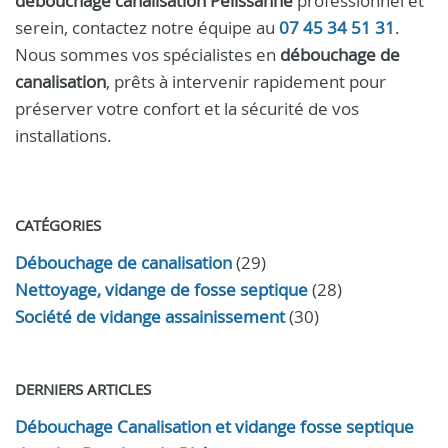
débouchage canalisation Pélissanne
professionnel et
serein, contactez notre équipe au
07 45 34 51 31
.
Nous sommes vos spécialistes en
débouchage de
canalisation
, prêts à intervenir rapidement pour
préserver votre confort et la sécurité de vos
installations.
CATÉGORIES
Débouchage de canalisation
(29)
Nettoyage, vidange de fosse septique
(28)
Société de vidange assainissement
(30)
DERNIERS ARTICLES
Débouchage Canalisation et vidange fosse septique