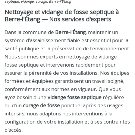
septique, vidange, curage, Berre-l'Étang
Nettoyage et vidange de fosse septique à
Berre-l'Étang — Nos services d'experts
Dans la commune de
Berre-l'Étang
, maintenir un
système d'assainissement fiable est essentiel pour la
santé publique et la préservation de l'environnement.
Nous sommes experts en nettoyage de vidange
fosse septique et intervenons rapidement pour
assurer la pérennité de vos installations. Nos équipes
formées et équipées garantissent un travail soigné,
conformément aux normes en vigueur. Que vous
ayez besoin d'une
vidange fosse septique
régulière
ou d'un
curage de fosse
ponctuel après des usages
intensifs, nous adaptons nos interventions à la
configuration de votre installation et à ses contraintes
d'accès.