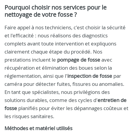
Pourquoi choisir nos services pour le
nettoyage de votre fosse ?
Faire appel à nos techniciens, c'est choisir la sécurité
et l'efficacité : nous réalisons des diagnostics
complets avant toute intervention et expliquons
clairement chaque étape du procédé. Nos
prestations incluent le
pompage de fosse
avec
récupération et élimination des boues selon la
réglementation, ainsi que l'
inspection de fosse
par
caméra pour détecter fuites, fissures ou anomalies.
En tant que spécialistes, nous privilégions des
solutions durables, comme des cycles d'
entretien de
fosse
planifiés pour éviter les dépannages coûteux et
les risques sanitaires.
Méthodes et matériel utilisés