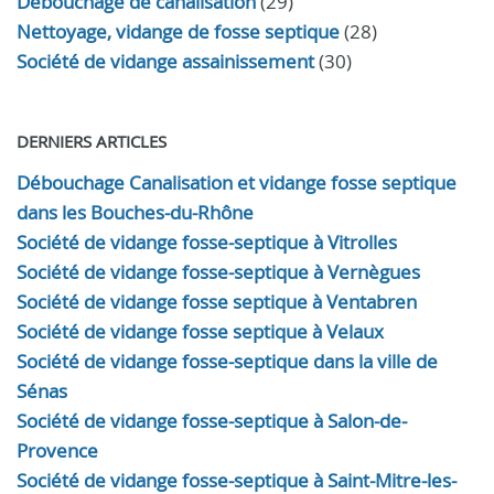
Débouchage de canalisation
(29)
Nettoyage, vidange de fosse septique
(28)
Société de vidange assainissement
(30)
DERNIERS ARTICLES
Débouchage Canalisation et vidange fosse septique
dans les Bouches-du-Rhône
Société de vidange fosse-septique à Vitrolles
Société de vidange fosse-septique à Vernègues
Société de vidange fosse septique à Ventabren
Société de vidange fosse septique à Velaux
Société de vidange fosse-septique dans la ville de
Sénas
Société de vidange fosse-septique à Salon-de-
Provence
Société de vidange fosse-septique à Saint-Mitre-les-