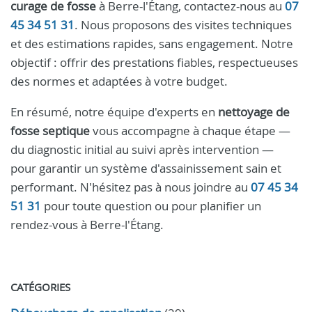
curage de fosse
à Berre-l'Étang, contactez-nous au
07
45 34 51 31
. Nous proposons des visites techniques
et des estimations rapides, sans engagement. Notre
objectif : offrir des prestations fiables, respectueuses
des normes et adaptées à votre budget.
En résumé, notre équipe d'experts en
nettoyage de
fosse septique
vous accompagne à chaque étape —
du diagnostic initial au suivi après intervention —
pour garantir un système d'assainissement sain et
performant. N'hésitez pas à nous joindre au
07 45 34
51 31
pour toute question ou pour planifier un
rendez-vous à Berre-l'Étang.
CATÉGORIES