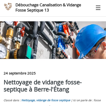
Débouchage Canalisation & Vidange
Fosse Septique 13
24 septembre 2025
Nettoyage de vidange fosse-
septique à Berre-l'Étang
Classé dans :
Nettoyage, vidange de fosse septique
Ici on parle de : fosse