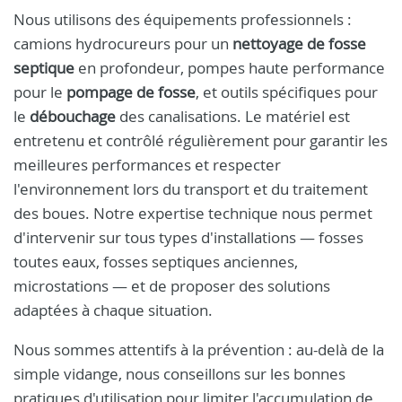
Nous utilisons des équipements professionnels :
camions hydrocureurs pour un
nettoyage de fosse
septique
en profondeur, pompes haute performance
pour le
pompage de fosse
, et outils spécifiques pour
le
débouchage
des canalisations. Le matériel est
entretenu et contrôlé régulièrement pour garantir les
meilleures performances et respecter
l'environnement lors du transport et du traitement
des boues. Notre expertise technique nous permet
d'intervenir sur tous types d'installations — fosses
toutes eaux, fosses septiques anciennes,
microstations — et de proposer des solutions
adaptées à chaque situation.
Nous sommes attentifs à la prévention : au-delà de la
simple vidange, nous conseillons sur les bonnes
pratiques d'utilisation pour limiter l'accumulation de