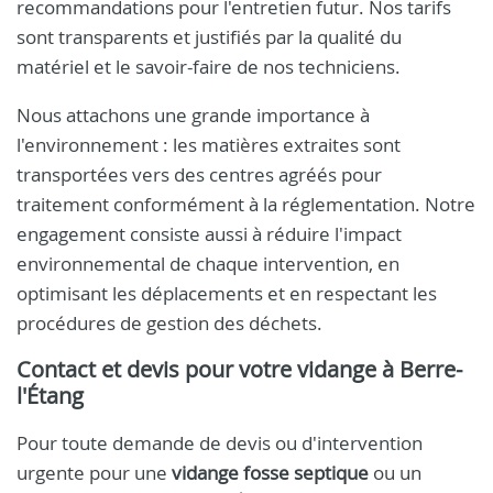
recommandations pour l'entretien futur. Nos tarifs
sont transparents et justifiés par la qualité du
matériel et le savoir-faire de nos techniciens.
Nous attachons une grande importance à
l'environnement : les matières extraites sont
transportées vers des centres agréés pour
traitement conformément à la réglementation. Notre
engagement consiste aussi à réduire l'impact
environnemental de chaque intervention, en
optimisant les déplacements et en respectant les
procédures de gestion des déchets.
Contact et devis pour votre vidange à Berre-
l'Étang
Pour toute demande de devis ou d'intervention
urgente pour une
vidange fosse septique
ou un