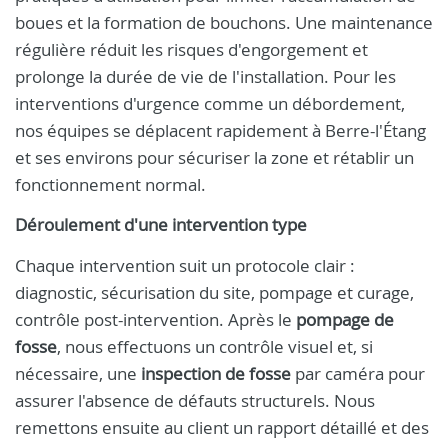
boues et la formation de bouchons. Une maintenance
régulière réduit les risques d'engorgement et
prolonge la durée de vie de l'installation. Pour les
interventions d'urgence comme un débordement,
nos équipes se déplacent rapidement à Berre-l'Étang
et ses environs pour sécuriser la zone et rétablir un
fonctionnement normal.
Déroulement d'une intervention type
Chaque intervention suit un protocole clair :
diagnostic, sécurisation du site, pompage et curage,
contrôle post-intervention. Après le
pompage de
fosse
, nous effectuons un contrôle visuel et, si
nécessaire, une
inspection de fosse
par caméra pour
assurer l'absence de défauts structurels. Nous
remettons ensuite au client un rapport détaillé et des