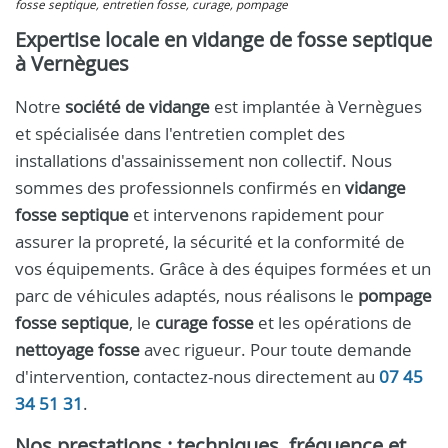
fosse septique, entretien fosse, curage, pompage
Expertise locale en vidange de fosse septique
à Vernègues
Notre
société de vidange
est implantée à Vernègues
et spécialisée dans l'entretien complet des
installations d'assainissement non collectif. Nous
sommes des professionnels confirmés en
vidange
fosse septique
et intervenons rapidement pour
assurer la propreté, la sécurité et la conformité de
vos équipements. Grâce à des équipes formées et un
parc de véhicules adaptés, nous réalisons le
pompage
fosse septique
, le
curage fosse
et les opérations de
nettoyage fosse
avec rigueur. Pour toute demande
d'intervention, contactez-nous directement au
07 45
34 51 31
.
Nos prestations : techniques, fréquence et