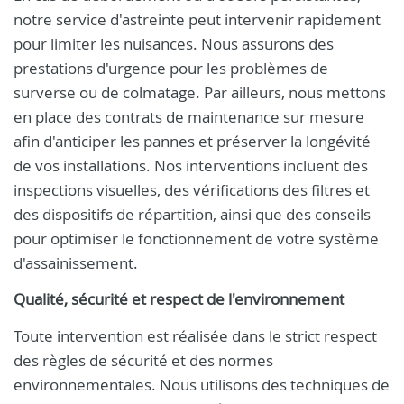
notre service d'astreinte peut intervenir rapidement
pour limiter les nuisances. Nous assurons des
prestations d'urgence pour les problèmes de
surverse ou de colmatage. Par ailleurs, nous mettons
en place des contrats de maintenance sur mesure
afin d'anticiper les pannes et préserver la longévité
de vos installations. Nos interventions incluent des
inspections visuelles, des vérifications des filtres et
des dispositifs de répartition, ainsi que des conseils
pour optimiser le fonctionnement de votre système
d'assainissement.
Qualité, sécurité et respect de l'environnement
Toute intervention est réalisée dans le strict respect
des règles de sécurité et des normes
environnementales. Nous utilisons des techniques de