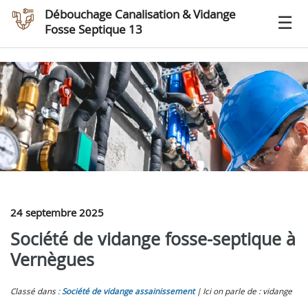
Débouchage Canalisation & Vidange
Fosse Septique 13
24 septembre 2025
Société de vidange fosse-septique à
Vernègues
Classé dans :
Société de vidange assainissement
Ici on parle de : vidange