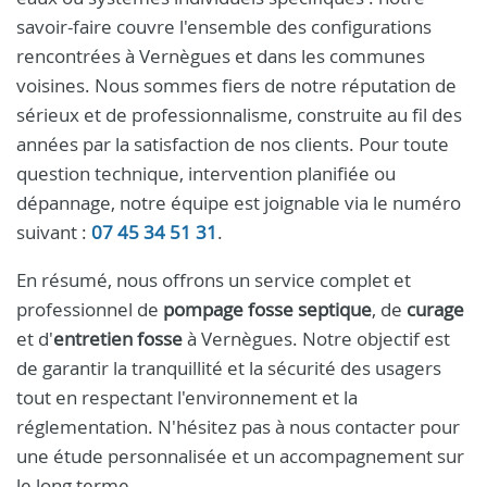
savoir-faire couvre l'ensemble des configurations
rencontrées à Vernègues et dans les communes
voisines. Nous sommes fiers de notre réputation de
sérieux et de professionnalisme, construite au fil des
années par la satisfaction de nos clients. Pour toute
question technique, intervention planifiée ou
dépannage, notre équipe est joignable via le numéro
suivant :
07 45 34 51 31
.
En résumé, nous offrons un service complet et
professionnel de
pompage fosse septique
, de
curage
et d'
entretien fosse
à Vernègues. Notre objectif est
de garantir la tranquillité et la sécurité des usagers
tout en respectant l'environnement et la
réglementation. N'hésitez pas à nous contacter pour
une étude personnalisée et un accompagnement sur
le long terme.