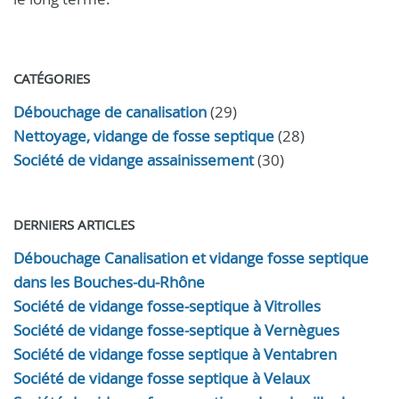
CATÉGORIES
Débouchage de canalisation
(29)
Nettoyage, vidange de fosse septique
(28)
Société de vidange assainissement
(30)
DERNIERS ARTICLES
Débouchage Canalisation et vidange fosse septique
dans les Bouches-du-Rhône
Société de vidange fosse-septique à Vitrolles
Société de vidange fosse-septique à Vernègues
Société de vidange fosse septique à Ventabren
Société de vidange fosse septique à Velaux