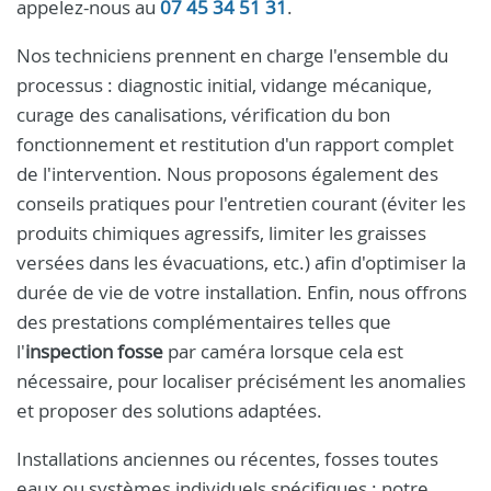
appelez-nous au
07 45 34 51 31
.
Nos techniciens prennent en charge l'ensemble du
processus : diagnostic initial, vidange mécanique,
curage des canalisations, vérification du bon
fonctionnement et restitution d'un rapport complet
de l'intervention. Nous proposons également des
conseils pratiques pour l'entretien courant (éviter les
produits chimiques agressifs, limiter les graisses
versées dans les évacuations, etc.) afin d'optimiser la
durée de vie de votre installation. Enfin, nous offrons
des prestations complémentaires telles que
l'
inspection fosse
par caméra lorsque cela est
nécessaire, pour localiser précisément les anomalies
et proposer des solutions adaptées.
Installations anciennes ou récentes, fosses toutes
eaux ou systèmes individuels spécifiques : notre