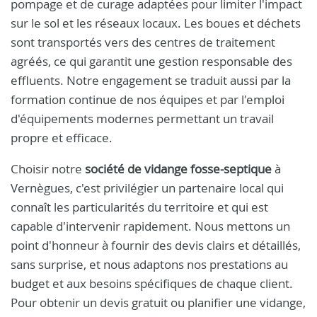
pompage et de curage adaptées pour limiter l'impact
sur le sol et les réseaux locaux. Les boues et déchets
sont transportés vers des centres de traitement
agréés, ce qui garantit une gestion responsable des
effluents. Notre engagement se traduit aussi par la
formation continue de nos équipes et par l'emploi
d'équipements modernes permettant un travail
propre et efficace.
Choisir notre
société de vidange fosse-septique
à
Vernègues, c'est privilégier un partenaire local qui
connaît les particularités du territoire et qui est
capable d'intervenir rapidement. Nous mettons un
point d'honneur à fournir des devis clairs et détaillés,
sans surprise, et nous adaptons nos prestations au
budget et aux besoins spécifiques de chaque client.
Pour obtenir un devis gratuit ou planifier une vidange,