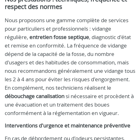
respect des normes
Nous proposons une gamme complète de services
pour particuliers et professionnels : vidange
régulière,
entretien fosse septique
, diagnostic d'état
et remise en conformité. La fréquence de vidange
dépend de la capacité de la fosse, du nombre
d'usagers et des habitudes de consommation, mais
nous recommandons généralement une vidange tous
les 2 à 4 ans pour éviter les risques d'engorgement.
En complément, nos techniciens réalisent le
débouchage canalisation
si nécessaire et procèdent à
une évacuation et un traitement des boues
conformément à la réglementation en vigueur.
Interventions d'urgence et maintenance préventive
En cas de débordement ou d'odeurs persistantes,