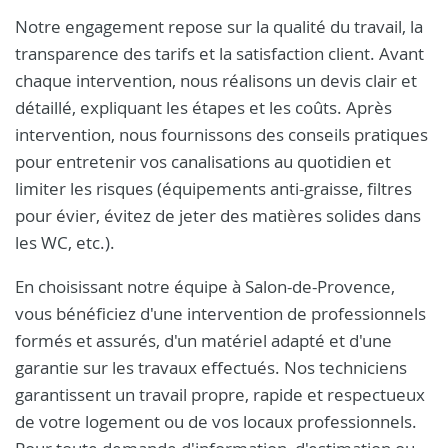
Notre engagement repose sur la qualité du travail, la
transparence des tarifs et la satisfaction client. Avant
chaque intervention, nous réalisons un devis clair et
détaillé, expliquant les étapes et les coûts. Après
intervention, nous fournissons des conseils pratiques
pour entretenir vos canalisations au quotidien et
limiter les risques (équipements anti-graisse, filtres
pour évier, évitez de jeter des matières solides dans
les WC, etc.).
En choisissant notre équipe à Salon-de-Provence,
vous bénéficiez d'une intervention de professionnels
formés et assurés, d'un matériel adapté et d'une
garantie sur les travaux effectués. Nos techniciens
garantissent un travail propre, rapide et respectueux
de votre logement ou de vos locaux professionnels.