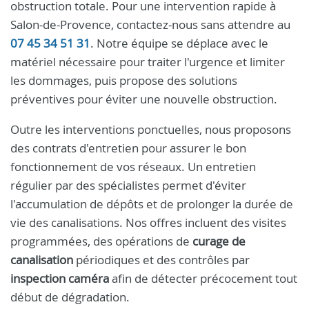
obstruction totale. Pour une intervention rapide à
Salon-de-Provence, contactez-nous sans attendre au
07 45 34 51 31
. Notre équipe se déplace avec le
matériel nécessaire pour traiter l'urgence et limiter
les dommages, puis propose des solutions
préventives pour éviter une nouvelle obstruction.
Outre les interventions ponctuelles, nous proposons
des contrats d'entretien pour assurer le bon
fonctionnement de vos réseaux. Un entretien
régulier par des spécialistes permet d'éviter
l'accumulation de dépôts et de prolonger la durée de
vie des canalisations. Nos offres incluent des visites
programmées, des opérations de
curage de
canalisation
périodiques et des contrôles par
inspection caméra
afin de détecter précocement tout
début de dégradation.