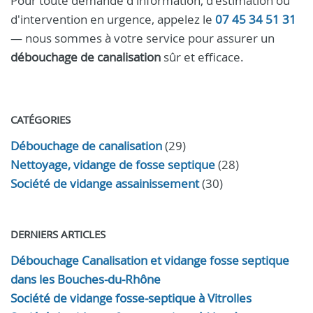
Pour toute demande d'information, d'estimation ou
d'intervention en urgence, appelez le
07 45 34 51 31
— nous sommes à votre service pour assurer un
débouchage de canalisation
sûr et efficace.
CATÉGORIES
Débouchage de canalisation
(29)
Nettoyage, vidange de fosse septique
(28)
Société de vidange assainissement
(30)
DERNIERS ARTICLES
Débouchage Canalisation et vidange fosse septique
dans les Bouches-du-Rhône
Société de vidange fosse-septique à Vitrolles