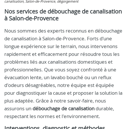
canalisation, Salon-de-Provence, dégorgement
Nos services de débouchage de canalisation
à Salon-de-Provence
Nous sommes des experts reconnus en débouchage
de canalisation à Salon-de-Provence. Forts d'une
longue expérience sur le terrain, nous intervenons
rapidement et efficacement pour résoudre tous les
problèmes liés aux canalisations domestiques et
professionnelles. Que vous soyez confronté à une
évacuation lente, un lavabo bouché ou un reflux
d'odeurs désagréables, notre équipe est équipée
pour diagnostiquer la cause et proposer la solution la
plus adaptée. Grâce à notre savoir-faire, nous
assurons un
débouchage de canalisation
durable,
respectant les normes et l'environnement.
Interventions, diagnostic et méthodes