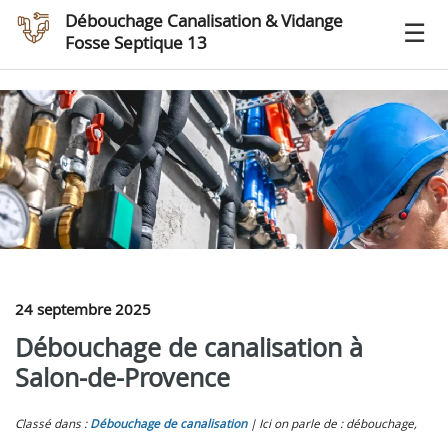
Débouchage Canalisation & Vidange
Fosse Septique 13
24 septembre 2025
Débouchage de canalisation à
Salon-de-Provence
Classé dans :
Débouchage de canalisation
Ici on parle de : débouchage,