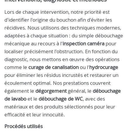
Lors de chaque intervention, notre priorité est
d'identifier l'origine du bouchon afin d'éviter les
récidives. Nous utilisons des techniques modernes,
adaptées à chaque situation : du simple débouchage
mécanique au recours à l'
inspection caméra
pour
localiser précisément l'obstruction. En fonction du
diagnostic, nous mettons en œuvre des opérations
comme le
curage de canalisation
ou l'
hydrocurage
pour éliminer les résidus incrustés et restaurer un
écoulement optimal. Nos prestations couvrent
également le
dégorgement
général, le
débouchage
de lavabo
et le
débouchage de WC
, avec des
matériaux et des produits sélectionnés pour leur
efficacité et leur innocuité.
Procédés utilisés