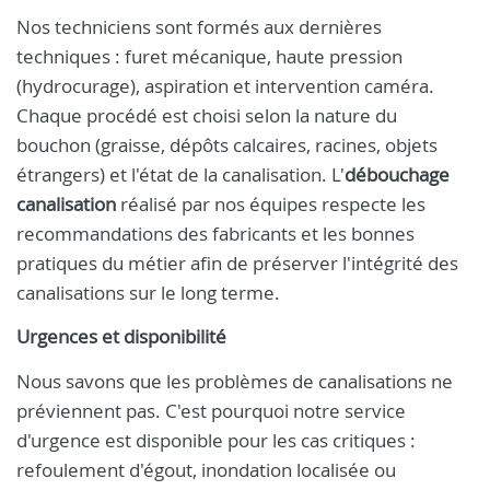
Nos techniciens sont formés aux dernières
techniques : furet mécanique, haute pression
(hydrocurage), aspiration et intervention caméra.
Chaque procédé est choisi selon la nature du
bouchon (graisse, dépôts calcaires, racines, objets
étrangers) et l'état de la canalisation. L'
débouchage
canalisation
réalisé par nos équipes respecte les
recommandations des fabricants et les bonnes
pratiques du métier afin de préserver l'intégrité des
canalisations sur le long terme.
Urgences et disponibilité
Nous savons que les problèmes de canalisations ne
préviennent pas. C'est pourquoi notre service
d'urgence est disponible pour les cas critiques :
refoulement d'égout, inondation localisée ou