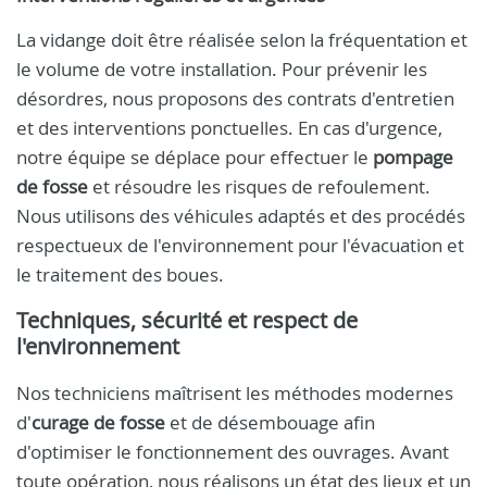
La vidange doit être réalisée selon la fréquentation et
le volume de votre installation. Pour prévenir les
désordres, nous proposons des contrats d'entretien
et des interventions ponctuelles. En cas d'urgence,
notre équipe se déplace pour effectuer le
pompage
de fosse
et résoudre les risques de refoulement.
Nous utilisons des véhicules adaptés et des procédés
respectueux de l'environnement pour l'évacuation et
le traitement des boues.
Techniques, sécurité et respect de
l'environnement
Nos techniciens maîtrisent les méthodes modernes
d'
curage de fosse
et de désembouage afin
d'optimiser le fonctionnement des ouvrages. Avant
toute opération, nous réalisons un état des lieux et un