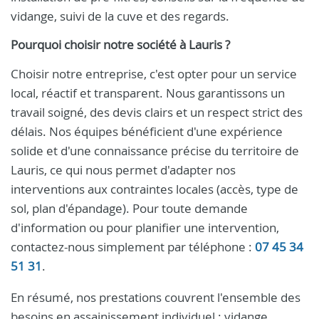
vidange, suivi de la cuve et des regards.
Pourquoi choisir notre société à Lauris ?
Choisir notre entreprise, c'est opter pour un service
local, réactif et transparent. Nous garantissons un
travail soigné, des devis clairs et un respect strict des
délais. Nos équipes bénéficient d'une expérience
solide et d'une connaissance précise du territoire de
Lauris, ce qui nous permet d'adapter nos
interventions aux contraintes locales (accès, type de
sol, plan d'épandage). Pour toute demande
d'information ou pour planifier une intervention,
contactez-nous simplement par téléphone :
07 45 34
51 31
.
En résumé, nos prestations couvrent l'ensemble des
besoins en assainissement individuel : vidange,