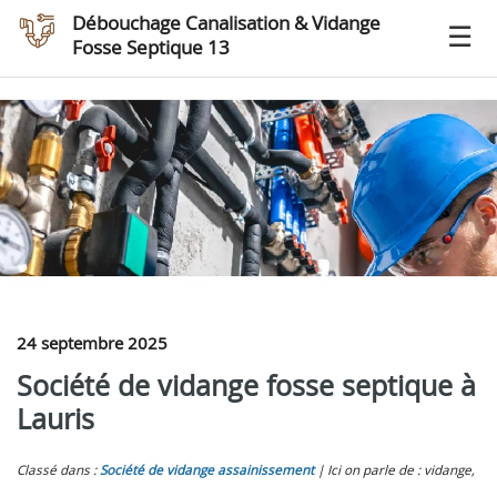
Débouchage Canalisation & Vidange
Fosse Septique 13
24 septembre 2025
Société de vidange fosse septique à
Lauris
Classé dans :
Société de vidange assainissement
Ici on parle de : vidange,