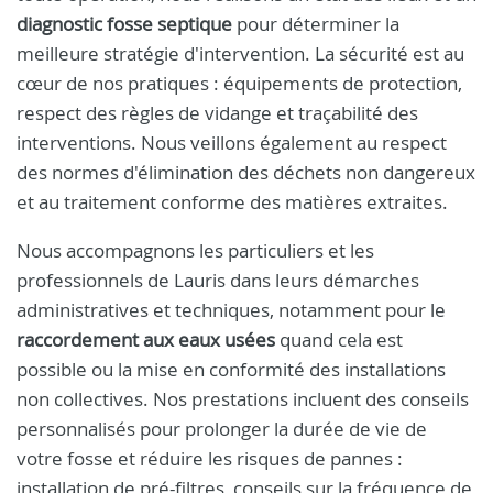
diagnostic fosse septique
pour déterminer la
meilleure stratégie d'intervention. La sécurité est au
cœur de nos pratiques : équipements de protection,
respect des règles de vidange et traçabilité des
interventions. Nous veillons également au respect
des normes d'élimination des déchets non dangereux
et au traitement conforme des matières extraites.
Nous accompagnons les particuliers et les
professionnels de Lauris dans leurs démarches
administratives et techniques, notamment pour le
raccordement aux eaux usées
quand cela est
possible ou la mise en conformité des installations
non collectives. Nos prestations incluent des conseils
personnalisés pour prolonger la durée de vie de
votre fosse et réduire les risques de pannes :
installation de pré-filtres, conseils sur la fréquence de