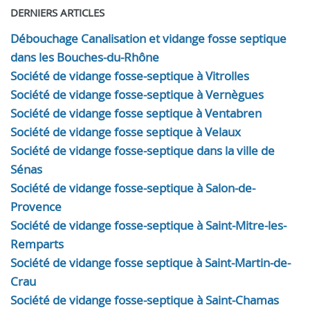
DERNIERS ARTICLES
Débouchage Canalisation et vidange fosse septique
dans les Bouches-du-Rhône
Société de vidange fosse-septique à Vitrolles
Société de vidange fosse-septique à Vernègues
Société de vidange fosse septique à Ventabren
Société de vidange fosse septique à Velaux
Société de vidange fosse-septique dans la ville de
Sénas
Société de vidange fosse-septique à Salon-de-
Provence
Société de vidange fosse-septique à Saint-Mitre-les-
Remparts
Société de vidange fosse septique à Saint-Martin-de-
Crau
Société de vidange fosse-septique à Saint-Chamas