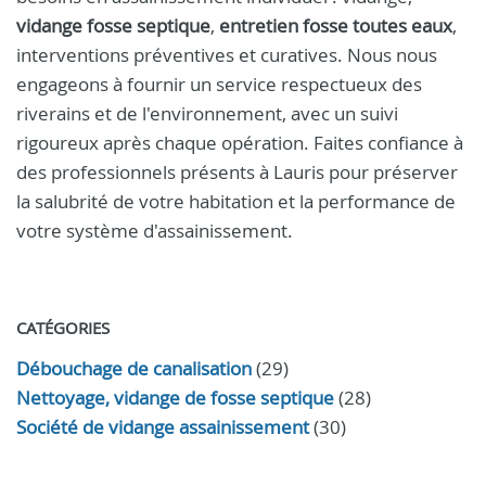
vidange fosse septique
,
entretien fosse toutes eaux
,
interventions préventives et curatives. Nous nous
engageons à fournir un service respectueux des
riverains et de l'environnement, avec un suivi
rigoureux après chaque opération. Faites confiance à
des professionnels présents à Lauris pour préserver
la salubrité de votre habitation et la performance de
votre système d'assainissement.
CATÉGORIES
Débouchage de canalisation
(29)
Nettoyage, vidange de fosse septique
(28)
Société de vidange assainissement
(30)