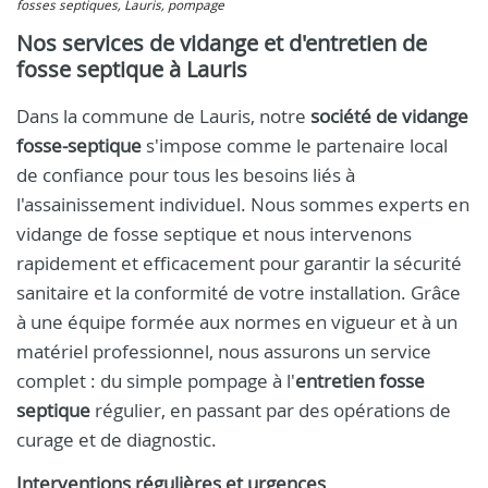
fosses septiques, Lauris, pompage
Nos services de vidange et d'entretien de
fosse septique à Lauris
Dans la commune de Lauris, notre
société de vidange
fosse-septique
s'impose comme le partenaire local
de confiance pour tous les besoins liés à
l'assainissement individuel. Nous sommes experts en
vidange de fosse septique et nous intervenons
rapidement et efficacement pour garantir la sécurité
sanitaire et la conformité de votre installation. Grâce
à une équipe formée aux normes en vigueur et à un
matériel professionnel, nous assurons un service
complet : du simple pompage à l'
entretien fosse
septique
régulier, en passant par des opérations de
curage et de diagnostic.
Interventions régulières et urgences