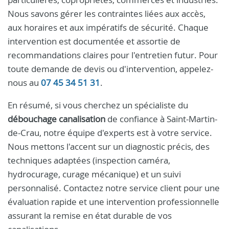
Nous savons gérer les contraintes liées aux accès,
aux horaires et aux impératifs de sécurité. Chaque
intervention est documentée et assortie de
recommandations claires pour l'entretien futur. Pour
toute demande de devis ou d'intervention, appelez-
nous au
07 45 34 51 31
.
En résumé, si vous cherchez un spécialiste du
débouchage canalisation
de confiance à Saint-Martin-
de-Crau, notre équipe d'experts est à votre service.
Nous mettons l'accent sur un diagnostic précis, des
techniques adaptées (inspection caméra,
hydrocurage, curage mécanique) et un suivi
personnalisé. Contactez notre service client pour une
évaluation rapide et une intervention professionnelle
assurant la remise en état durable de vos