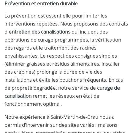
Prévention et entretien durable
La prévention est essentielle pour limiter les
interventions répétées. Nous proposons des contrats
d'
entretien des canalisations
qui incluent des
opérations de curage programmées, la vérification
des regards et le traitement des racines
envahissantes. Le respect des consignes simples
(éliminer graisses et résidus alimentaires, installer
des crépines) prolonge la durée de vie des
installations et évite les bouchons fréquents. En cas
de propreté dégradée, notre service de
curage de
canalisation
remet les réseaux en état de
fonctionnement optimal.
Notre expérience à Saint-Martin-de-Crau nous a
permis d'intervenir sur des sites variés : maisons
particulières, copropriétés, commerces et industries.