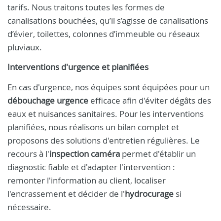
tarifs. Nous traitons toutes les formes de
canalisations bouchées, qu’il s’agisse de canalisations
d’évier, toilettes, colonnes d’immeuble ou réseaux
pluviaux.
Interventions d'urgence et planifiées
En cas d'urgence, nos équipes sont équipées pour un
débouchage urgence
efficace afin d'éviter dégâts des
eaux et nuisances sanitaires. Pour les interventions
planifiées, nous réalisons un bilan complet et
proposons des solutions d'entretien régulières. Le
recours à l'
inspection caméra
permet d'établir un
diagnostic fiable et d'adapter l'intervention :
remonter l'information au client, localiser
l'encrassement et décider de l'
hydrocurage
si
nécessaire.