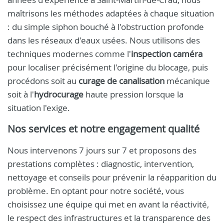
maîtrisons les méthodes adaptées à chaque situation
: du simple siphon bouché à l'obstruction profonde
dans les réseaux d'eaux usées. Nous utilisons des
techniques modernes comme l'
inspection caméra
pour localiser précisément l'origine du blocage, puis
procédons soit au
curage de canalisation
mécanique
soit à l'
hydrocurage
haute pression lorsque la
situation l'exige.
Nos services et notre engagement qualité
Nous intervenons 7 jours sur 7 et proposons des
prestations complètes : diagnostic, intervention,
nettoyage et conseils pour prévenir la réapparition du
problème. En optant pour notre société, vous
choisissez une équipe qui met en avant la réactivité,
le respect des infrastructures et la transparence des