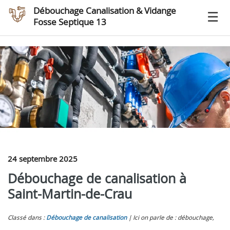
Débouchage Canalisation & Vidange
Fosse Septique 13
24 septembre 2025
Débouchage de canalisation à
Saint-Martin-de-Crau
Classé dans :
Débouchage de canalisation
Ici on parle de : débouchage,