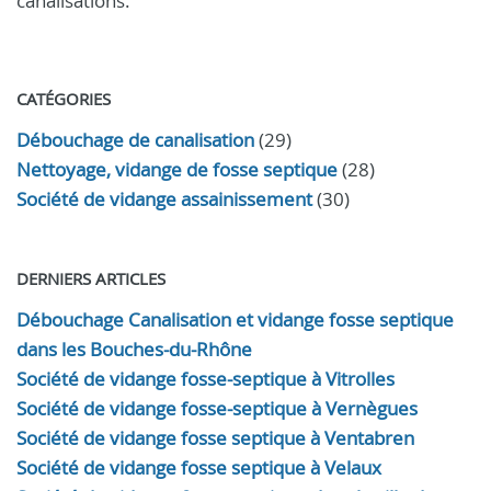
canalisations.
CATÉGORIES
Débouchage de canalisation
(29)
Nettoyage, vidange de fosse septique
(28)
Société de vidange assainissement
(30)
DERNIERS ARTICLES
Débouchage Canalisation et vidange fosse septique
dans les Bouches-du-Rhône
Société de vidange fosse-septique à Vitrolles
Société de vidange fosse-septique à Vernègues
Société de vidange fosse septique à Ventabren
Société de vidange fosse septique à Velaux