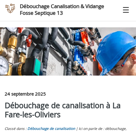
Débouchage Canalisation & Vidange
Fosse Septique 13
24 septembre 2025
Débouchage de canalisation à La
Fare-les-Oliviers
Classé dans :
Débouchage de canalisation
Ici on parle de : débouchage,