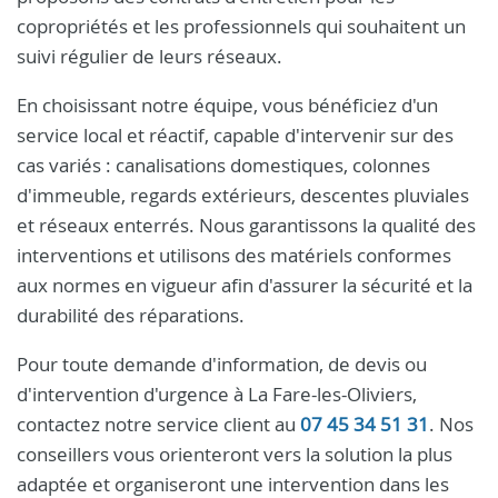
copropriétés et les professionnels qui souhaitent un
suivi régulier de leurs réseaux.
En choisissant notre équipe, vous bénéficiez d'un
service local et réactif, capable d'intervenir sur des
cas variés : canalisations domestiques, colonnes
d'immeuble, regards extérieurs, descentes pluviales
et réseaux enterrés. Nous garantissons la qualité des
interventions et utilisons des matériels conformes
aux normes en vigueur afin d'assurer la sécurité et la
durabilité des réparations.
Pour toute demande d'information, de devis ou
d'intervention d'urgence à La Fare-les-Oliviers,
contactez notre service client au
07 45 34 51 31
. Nos
conseillers vous orienteront vers la solution la plus
adaptée et organiseront une intervention dans les