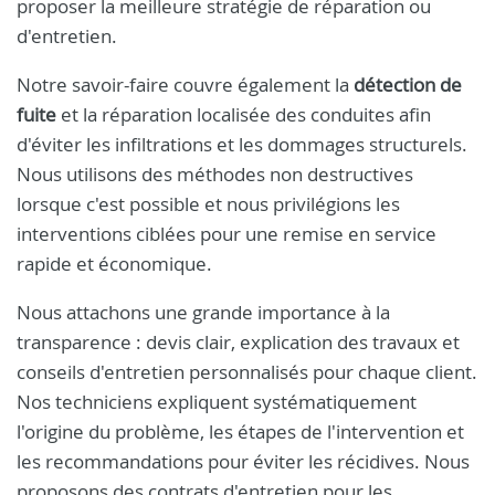
proposer la meilleure stratégie de réparation ou
d'entretien.
Notre savoir-faire couvre également la
détection de
fuite
et la réparation localisée des conduites afin
d'éviter les infiltrations et les dommages structurels.
Nous utilisons des méthodes non destructives
lorsque c'est possible et nous privilégions les
interventions ciblées pour une remise en service
rapide et économique.
Nous attachons une grande importance à la
transparence : devis clair, explication des travaux et
conseils d'entretien personnalisés pour chaque client.
Nos techniciens expliquent systématiquement
l'origine du problème, les étapes de l'intervention et
les recommandations pour éviter les récidives. Nous
proposons des contrats d'entretien pour les