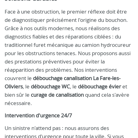
Face à une obstruction, le premier réflexe doit être
de diagnostiquer précisément l'origine du bouchon.
Grâce à nos outils modernes, nous réalisons des
diagnostics fiables et des réparations ciblées : du
traditionnel furet mécanique au camion hydrocureur
pour les obstructions tenaces. Nous proposons aussi
des prestations préventives pour éviter la
réapparition des problèmes. Nos interventions
couvrent le
débouchage canalisation La Fare-les-
Oliviers
, le
débouchage WC
, le
débouchage évier
et
bien sûr le
curage de canalisation
quand cela s'avère
nécessaire.
Intervention d'urgence 24/7
Un sinistre n'attend pas : nous assurons des
interventions d'urgence pour toute la ville. Si vous