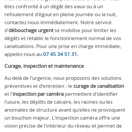
êtes confronté à un dégât des eaux ou à un
refoulement d'égout en pleine journée ou la nuit,
contactez-nous immédiatement. Notre service
d'
débouchage urgent
se mobilise pour limiter les
dégâts et rétablir le fonctionnement normal de vos
canalisations. Pour une prise en charge immédiate,
appelez-nous au
07 45 34 51 31
.
Curage, inspection et maintenance
Au-delà de l'urgence, nous proposons des solutions
préventives et d'entretien : le
curage de canalisation
et l'
inspection par caméra
permettent d'identifier
l'usure, les dépôts de calcaire, les racines ou les
anomalies de structure avant qu'elles ne provoquent
un bouchon majeur. L'inspection caméra offre une
vision précise de l'intérieur du réseau et permet de