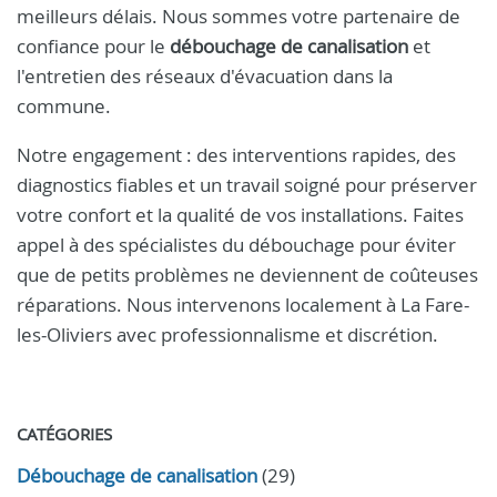
meilleurs délais. Nous sommes votre partenaire de
confiance pour le
débouchage de canalisation
et
l'entretien des réseaux d'évacuation dans la
commune.
Notre engagement : des interventions rapides, des
diagnostics fiables et un travail soigné pour préserver
votre confort et la qualité de vos installations. Faites
appel à des spécialistes du débouchage pour éviter
que de petits problèmes ne deviennent de coûteuses
réparations. Nous intervenons localement à La Fare-
les-Oliviers avec professionnalisme et discrétion.
CATÉGORIES
Débouchage de canalisation
(29)