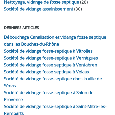
Nettoyage, vidange de fosse septique
(28)
Société de vidange assainissement
(30)
DERNIERS ARTICLES
Débouchage Canalisation et vidange fosse septique
dans les Bouches-du-Rhône
Société de vidange fosse-septique à Vitrolles
Société de vidange fosse-septique à Vernègues
Société de vidange fosse septique à Ventabren
Société de vidange fosse septique à Velaux
Société de vidange fosse-septique dans la ville de
Sénas
Société de vidange fosse-septique à Salon-de-
Provence
Société de vidange fosse-septique à Saint-Mitre-les-
Remparts