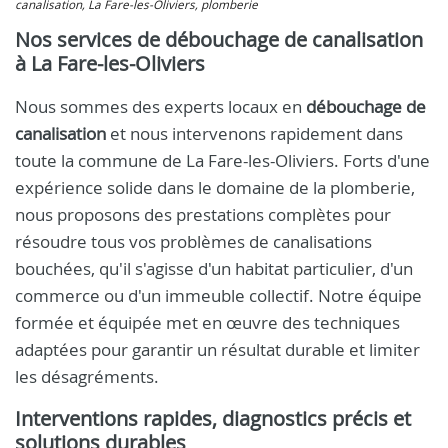
canalisation, La Fare-les-Oliviers, plomberie
Nos services de débouchage de canalisation
à La Fare-les-Oliviers
Nous sommes des experts locaux en
débouchage de
canalisation
et nous intervenons rapidement dans
toute la commune de La Fare-les-Oliviers. Forts d'une
expérience solide dans le domaine de la plomberie,
nous proposons des prestations complètes pour
résoudre tous vos problèmes de canalisations
bouchées, qu'il s'agisse d'un habitat particulier, d'un
commerce ou d'un immeuble collectif. Notre équipe
formée et équipée met en œuvre des techniques
adaptées pour garantir un résultat durable et limiter
les désagréments.
Interventions rapides, diagnostics précis et
solutions durables