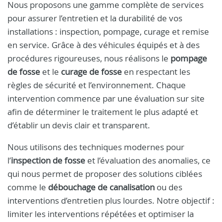
Nous proposons une gamme complète de services
pour assurer l’entretien et la durabilité de vos
installations : inspection, pompage, curage et remise
en service. Grâce à des véhicules équipés et à des
procédures rigoureuses, nous réalisons le
pompage
de fosse
et le
curage de fosse
en respectant les
règles de sécurité et l’environnement. Chaque
intervention commence par une évaluation sur site
afin de déterminer le traitement le plus adapté et
d’établir un devis clair et transparent.
Nous utilisons des techniques modernes pour
l’
inspection de fosse
et l’évaluation des anomalies, ce
qui nous permet de proposer des solutions ciblées
comme le
débouchage de canalisation
ou des
interventions d’entretien plus lourdes. Notre objectif :
limiter les interventions répétées et optimiser la