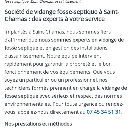
fosse septique, Saint-Chamas, assainissement
Société de vidange fosse-septique à Saint-
Chamas : des experts à votre service
Implantés à Saint-Chamas, nous sommes fiers
d’affirmer que
nous sommes experts en vidange de
fosse septique
et en gestion des installations
d'assainissement. Notre équipe intervient
rapidement pour garantir la propreté et le bon
fonctionnement de vos équipements. Que vous
soyez un particulier ou un professionnel, nos
techniciens formés prennent en charge la
vidange de
fosse septique
avec sérieux et respect des normes
environnementales. Pour toute urgence ou rendez-
vous, appelez-nous directement au
07 45 34 51 31
.
Nos prestations et méthodes