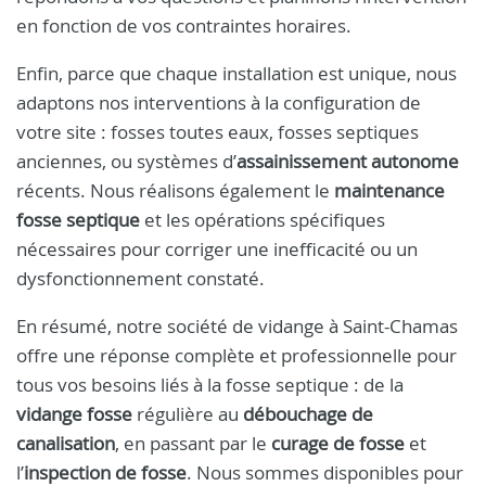
en fonction de vos contraintes horaires.
Enfin, parce que chaque installation est unique, nous
adaptons nos interventions à la configuration de
votre site : fosses toutes eaux, fosses septiques
anciennes, ou systèmes d’
assainissement autonome
récents. Nous réalisons également le
maintenance
fosse septique
et les opérations spécifiques
nécessaires pour corriger une inefficacité ou un
dysfonctionnement constaté.
En résumé, notre société de vidange à Saint-Chamas
offre une réponse complète et professionnelle pour
tous vos besoins liés à la fosse septique : de la
vidange fosse
régulière au
débouchage de
canalisation
, en passant par le
curage de fosse
et
l’
inspection de fosse
. Nous sommes disponibles pour