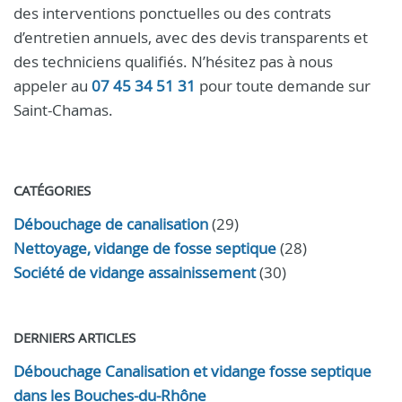
des interventions ponctuelles ou des contrats
d’entretien annuels, avec des devis transparents et
des techniciens qualifiés. N’hésitez pas à nous
appeler au
07 45 34 51 31
pour toute demande sur
Saint-Chamas.
CATÉGORIES
Débouchage de canalisation
(29)
Nettoyage, vidange de fosse septique
(28)
Société de vidange assainissement
(30)
DERNIERS ARTICLES
Débouchage Canalisation et vidange fosse septique
dans les Bouches-du-Rhône