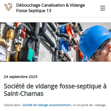
Débouchage Canalisation & Vidange
Fosse Septique 13
24 septembre 2025
Société de vidange fosse-septique à
Saint-Chamas
Classé dans :
Société de vidange assainissement
Ici on parle de : vidange,