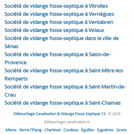
Société de vidange fosse-septique à Vitrolles
Société de vidange fosse-septique à Vernègues
Société de vidange fosse septique à Ventabren
Société de vidange fosse septique à Velaux
Société de vidange fosse-septique dans la ville de
Sénas
Société de vidange fosse-septique à Salon-de-
Provence
Société de vidange fosse-septique à Saint-Mitre-les-
Remparts
Société de vidange fosse septique à Saint-Martin-de-
Crau
Société de vidange fosse-septique à Saint-Chamas
Débouchage Canalisation & Vidange Fosse Septique 13
- © 2025
Débouchage canalisation à:
Alleins
-
Berre-l'Étang
-
Charleval
-
Coudoux
-
Éguilles
-
Eyguières
-
Grans
-