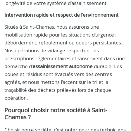
longévité de votre système d’assainissement.
Intervention rapide et respect de l’environnement
Situés à Saint-Chamas, nous assurons une
mobilisation rapide pour les situations d’urgence :
débordement, refoulement ou odeurs persistantes.
Nos opérations de vidange respectent les
prescriptions réglementaires et s’inscrivent dans une
démarche d’
assainissement autonome
durable. Les
boues et résidus sont évacués vers des centres
agréés, et nous mettons l’accent sur le tri et la
traçabilité des déchets prélevés lors de chaque
opération.
Pourquoi choisir notre société à Saint-
Chamas ?
Choisir notre société, c’est opter pour des techniciens