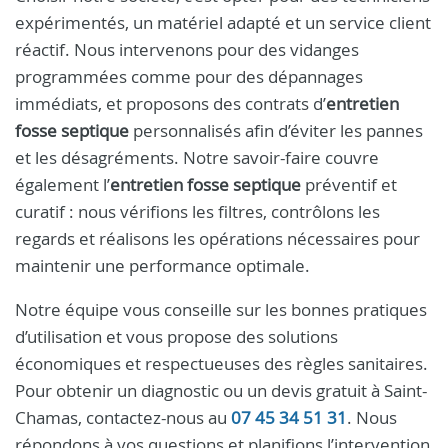
expérimentés, un matériel adapté et un service client
réactif. Nous intervenons pour des vidanges
programmées comme pour des dépannages
immédiats, et proposons des contrats d’
entretien
fosse septique
personnalisés afin d’éviter les pannes
et les désagréments. Notre savoir-faire couvre
également l’
entretien fosse septique
préventif et
curatif : nous vérifions les filtres, contrôlons les
regards et réalisons les opérations nécessaires pour
maintenir une performance optimale.
Notre équipe vous conseille sur les bonnes pratiques
d’utilisation et vous propose des solutions
économiques et respectueuses des règles sanitaires.
Pour obtenir un diagnostic ou un devis gratuit à Saint-
Chamas, contactez-nous au
07 45 34 51 31
. Nous
répondons à vos questions et planifions l’intervention