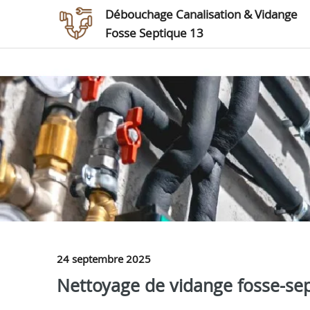
Débouchage Canalisation & Vidange
Fosse Septique 13
24 septembre 2025
Nettoyage de vidange fosse-sep