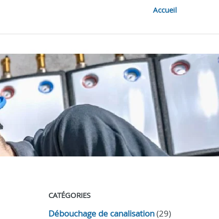
Accueil
CATÉGORIES
Débouchage de canalisation
(29)