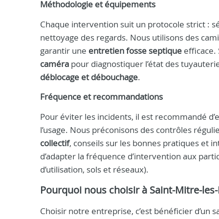
Méthodologie et équipements
Chaque intervention suit un protocole strict : s
nettoyage des regards. Nous utilisons des ca
garantir une
entretien fosse septique
efficace.
caméra
pour diagnostiquer l’état des tuyauterie
déblocage et débouchage
.
Fréquence et recommandations
Pour éviter les incidents, il est recommandé d’ef
l’usage. Nous préconisons des contrôles réguli
collectif
, conseils sur les bonnes pratiques et 
d’adapter la fréquence d’intervention aux partic
d’utilisation, sols et réseaux).
Pourquoi nous choisir à Saint-Mitre-le
Choisir notre entreprise, c’est bénéficier d’un 