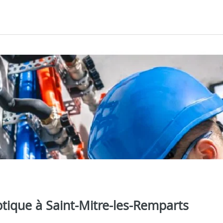
tique à Saint-Mitre-les-Remparts