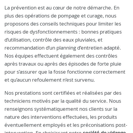
La prévention est au cœur de notre démarche. En
plus des opérations de pompage et curage, nous
proposons des conseils techniques pour limiter les
risques de dysfonctionnements : bonnes pratiques
d’utilisation, contrôle des eaux pluviales, et
recommandation d’un planning d’entretien adapté.
Nos équipes effectuent également des contrôles
après travaux ou après des épisodes de forte pluie
pour s’assurer que la fosse fonctionne correctement
et qu’aucun refoulement n’est survenu.
Nos prestations sont certifiées et réalisées par des
techniciens motivés par la qualité du service. Nous
renseignons systématiquement nos clients sur la
nature des interventions effectuées, les produits
éventuellement employés et les préconisations post-
intervention. En choisissant notre
société de vidange