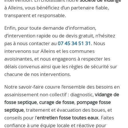
à Alleins, vous bénéficiez d’un partenaire fiable,
transparent et responsable.
Enfin, pour toute demande d’information,
d’intervention rapide ou de devis gratuit, n’hésitez
pas à nous contacter au
07 45 34 51 31
. Nous
intervenons sur Alleins et les communes
avoisinantes, et nous engageons à respecter les
délais convenus ainsi que les règles de sécurité sur
chacune de nos interventions.
Notre savoir-faire couvre l’ensemble des besoins en
assainissement non collectif : diagnostic,
vidange de
fosse septique
,
curage de fosse
,
pompage fosse
septique
, traitement et évacuation des boues, et
conseils pour l’
entretien fosse toutes eaux
. Faites
confiance à une équipe locale et réactive pour