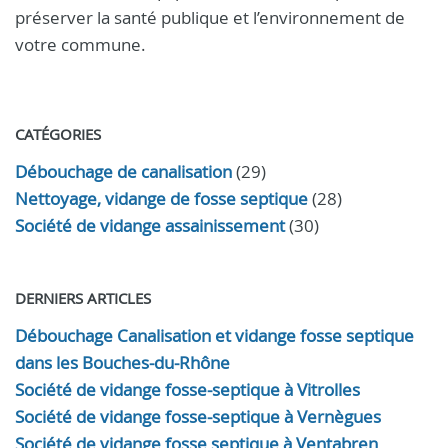
préserver la santé publique et l’environnement de
votre commune.
CATÉGORIES
Débouchage de canalisation
(29)
Nettoyage, vidange de fosse septique
(28)
Société de vidange assainissement
(30)
DERNIERS ARTICLES
Débouchage Canalisation et vidange fosse septique
dans les Bouches-du-Rhône
Société de vidange fosse-septique à Vitrolles
Société de vidange fosse-septique à Vernègues
Société de vidange fosse septique à Ventabren