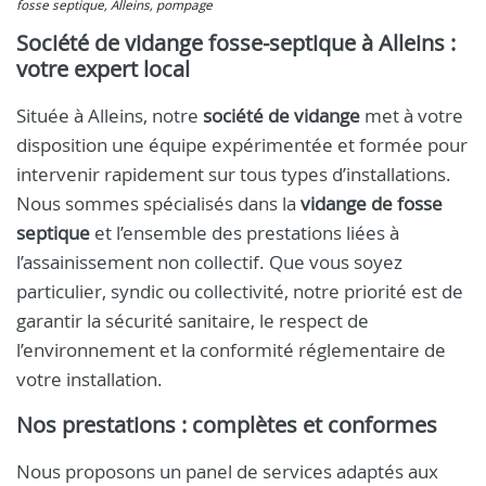
fosse septique, Alleins, pompage
Société de vidange fosse-septique à Alleins :
votre expert local
Située à Alleins, notre
société de vidange
met à votre
disposition une équipe expérimentée et formée pour
intervenir rapidement sur tous types d’installations.
Nous sommes spécialisés dans la
vidange de fosse
septique
et l’ensemble des prestations liées à
l’assainissement non collectif. Que vous soyez
particulier, syndic ou collectivité, notre priorité est de
garantir la sécurité sanitaire, le respect de
l’environnement et la conformité réglementaire de
votre installation.
Nos prestations : complètes et conformes
Nous proposons un panel de services adaptés aux