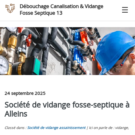
Débouchage Canalisation & Vidange
Fosse Septique 13
24 septembre 2025
Société de vidange fosse-septique à
Alleins
Classé dans :
Société de vidange assainissement
Ici on parle de : vidange,