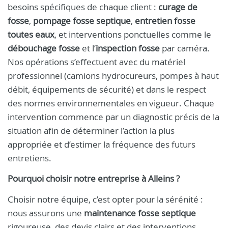
besoins spécifiques de chaque client :
curage de
fosse
,
pompage fosse septique
,
entretien fosse
toutes eaux
, et interventions ponctuelles comme le
débouchage fosse
et l’
inspection fosse
par caméra.
Nos opérations s’effectuent avec du matériel
professionnel (camions hydrocureurs, pompes à haut
débit, équipements de sécurité) et dans le respect
des normes environnementales en vigueur. Chaque
intervention commence par un diagnostic précis de la
situation afin de déterminer l’action la plus
appropriée et d’estimer la fréquence des futurs
entretiens.
Pourquoi choisir notre entreprise à Alleins ?
Choisir notre équipe, c’est opter pour la sérénité :
nous assurons une
maintenance fosse septique
rigoureuse, des devis clairs et des interventions