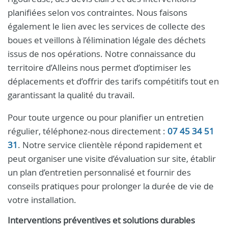
planifiées selon vos contraintes. Nous faisons
également le lien avec les services de collecte des
boues et veillons à l’élimination légale des déchets
issus de nos opérations. Notre connaissance du
territoire d’Alleins nous permet d’optimiser les
déplacements et d’offrir des tarifs compétitifs tout en
garantissant la qualité du travail.
Pour toute urgence ou pour planifier un entretien
régulier, téléphonez-nous directement :
07 45 34 51
31
. Notre service clientèle répond rapidement et
peut organiser une visite d’évaluation sur site, établir
un plan d’entretien personnalisé et fournir des
conseils pratiques pour prolonger la durée de vie de
votre installation.
Interventions préventives et solutions durables