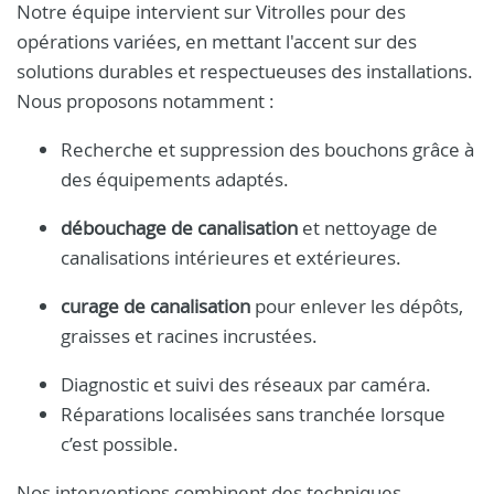
Notre équipe intervient sur Vitrolles pour des
opérations variées, en mettant l'accent sur des
solutions durables et respectueuses des installations.
Nous proposons notamment :
Recherche et suppression des bouchons grâce à
des équipements adaptés.
débouchage de canalisation
et nettoyage de
canalisations intérieures et extérieures.
curage de canalisation
pour enlever les dépôts,
graisses et racines incrustées.
Diagnostic et suivi des réseaux par caméra.
Réparations localisées sans tranchée lorsque
c’est possible.
Nos interventions combinent des techniques