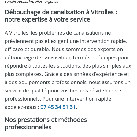
canalisations, Vitrolles, urgence
Débouchage de canalisation à Vitrolles :
notre expertise à votre service
À Vitrolles, les problèmes de canalisations ne
préviennent pas et exigent une intervention rapide,
efficace et durable. Nous sommes des experts en
débouchage de canalisation, formés et équipés pour
répondre à toutes les situations, des plus simples aux
plus complexes. Grâce à des années d'expérience et
à des équipements professionnels, nous assurons un
service de qualité pour vos besoins résidentiels et
professionnels. Pour une intervention rapide,
appelez-nous :
07 45 34 51 31
.
Nos prestations et méthodes
professionnelles