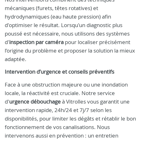
mécaniques (furets, têtes rotatives) et
hydrodynamiques (eau haute pression) afin
d'optimiser le résultat. Lorsqu'un diagnostic plus
poussé est nécessaire, nous utilisons des systèmes
d'
inspection par caméra
pour localiser précisément
l’origine du problème et proposer la solution la mieux
adaptée.
Intervention d’urgence et conseils préventifs
Face à une obstruction majeure ou une inondation
locale, la réactivité est cruciale. Notre service
d'
urgence débouchage
à Vitrolles vous garantit une
intervention rapide, 24h/24 et 7j/7 selon les
disponibilités, pour limiter les dégâts et rétablir le bon
fonctionnement de vos canalisations. Nous
intervenons aussi en prévention : un entretien