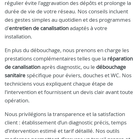
régulier évite l'aggravation des dépôts et prolonge la
durée de vie de votre réseau. Nos conseils incluent
des gestes simples au quotidien et des programmes
d'
entretien de canalisation
adaptés à votre
installation.
En plus du débouchage, nous prenons en charge les
prestations complémentaires telles que la
réparation
de canalisation
après diagnostic, ou le
débouchage
sanitaire
spécifique pour éviers, douches et WC. Nos
techniciens vous expliquent chaque étape de
l’intervention et fournissent un devis clair avant toute
opération.
Nous privilégions la transparence et la satisfaction
client : établissement d’un diagnostic précis, temps
d’intervention estimé et tarif détaillé. Nos outils