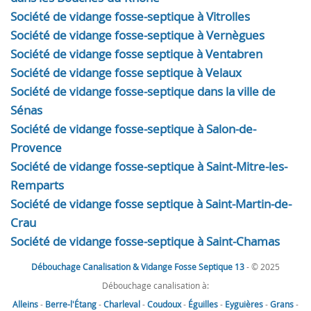
Société de vidange fosse-septique à Vitrolles
Société de vidange fosse-septique à Vernègues
Société de vidange fosse septique à Ventabren
Société de vidange fosse septique à Velaux
Société de vidange fosse-septique dans la ville de
Sénas
Société de vidange fosse-septique à Salon-de-
Provence
Société de vidange fosse-septique à Saint-Mitre-les-
Remparts
Société de vidange fosse septique à Saint-Martin-de-
Crau
Société de vidange fosse-septique à Saint-Chamas
Débouchage Canalisation & Vidange Fosse Septique 13
- © 2025
Débouchage canalisation à:
Alleins
-
Berre-l'Étang
-
Charleval
-
Coudoux
-
Éguilles
-
Eyguières
-
Grans
-