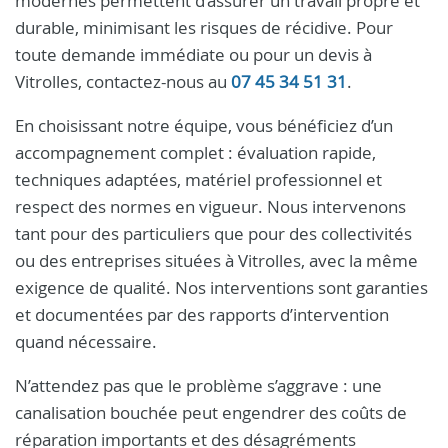
modernes permettent d’assurer un travail propre et
durable, minimisant les risques de récidive. Pour
toute demande immédiate ou pour un devis à
Vitrolles, contactez-nous au
07 45 34 51 31
.
En choisissant notre équipe, vous bénéficiez d’un
accompagnement complet : évaluation rapide,
techniques adaptées, matériel professionnel et
respect des normes en vigueur. Nous intervenons
tant pour des particuliers que pour des collectivités
ou des entreprises situées à Vitrolles, avec la même
exigence de qualité. Nos interventions sont garanties
et documentées par des rapports d’intervention
quand nécessaire.
N’attendez pas que le problème s’aggrave : une
canalisation bouchée peut engendrer des coûts de
réparation importants et des désagréments