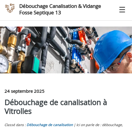
Débouchage Canalisation & Vidange
Fosse Septique 13
24 septembre 2025
Débouchage de canalisation à
Vitrolles
Classé dans :
Débouchage de canalisation
Ici on parle de : débouchage,