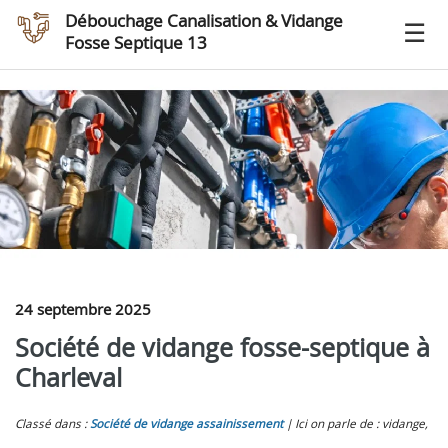
Débouchage Canalisation & Vidange
Fosse Septique 13
24 septembre 2025
Société de vidange fosse-septique à
Charleval
Classé dans :
Société de vidange assainissement
Ici on parle de : vidange,