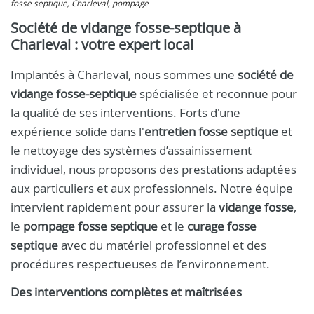
fosse septique, Charleval, pompage
Société de vidange fosse-septique à
Charleval : votre expert local
Implantés à Charleval, nous sommes une
société de
vidange fosse-septique
spécialisée et reconnue pour
la qualité de ses interventions. Forts d'une
expérience solide dans l'
entretien fosse septique
et
le nettoyage des systèmes d’assainissement
individuel, nous proposons des prestations adaptées
aux particuliers et aux professionnels. Notre équipe
intervient rapidement pour assurer la
vidange fosse
,
le
pompage fosse septique
et le
curage fosse
septique
avec du matériel professionnel et des
procédures respectueuses de l’environnement.
Des interventions complètes et maîtrisées