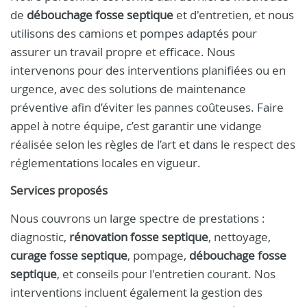
de
débouchage fosse septique
et d'entretien, et nous
utilisons des camions et pompes adaptés pour
assurer un travail propre et efficace. Nous
intervenons pour des interventions planifiées ou en
urgence, avec des solutions de maintenance
préventive afin d’éviter les pannes coûteuses. Faire
appel à notre équipe, c’est garantir une vidange
réalisée selon les règles de l’art et dans le respect des
réglementations locales en vigueur.
Services proposés
Nous couvrons un large spectre de prestations :
diagnostic,
rénovation fosse septique
, nettoyage,
curage fosse septique
, pompage,
débouchage fosse
septique
, et conseils pour l'entretien courant. Nos
interventions incluent également la gestion des