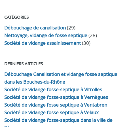
CATÉGORIES
Débouchage de canalisation
(29)
Nettoyage, vidange de fosse septique
(28)
Société de vidange assainissement
(30)
DERNIERS ARTICLES
Débouchage Canalisation et vidange fosse septique
dans les Bouches-du-Rhône
Société de vidange fosse-septique à Vitrolles
Société de vidange fosse-septique à Vernègues
Société de vidange fosse septique à Ventabren
Société de vidange fosse septique à Velaux
Société de vidange fosse-septique dans la ville de