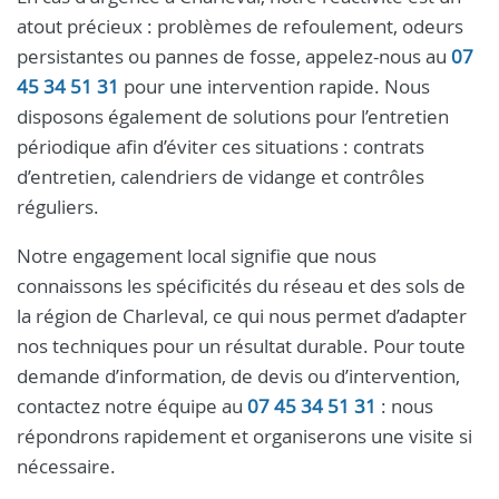
atout précieux : problèmes de refoulement, odeurs
persistantes ou pannes de fosse, appelez-nous au
07
45 34 51 31
pour une intervention rapide. Nous
disposons également de solutions pour l’entretien
périodique afin d’éviter ces situations : contrats
d’entretien, calendriers de vidange et contrôles
réguliers.
Notre engagement local signifie que nous
connaissons les spécificités du réseau et des sols de
la région de Charleval, ce qui nous permet d’adapter
nos techniques pour un résultat durable. Pour toute
demande d’information, de devis ou d’intervention,
contactez notre équipe au
07 45 34 51 31
: nous
répondrons rapidement et organiserons une visite si
nécessaire.