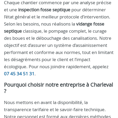
Chaque chantier commence par une analyse précise
et une
inspection fosse septique
pour déterminer
l’état général et le meilleur protocole d’intervention.
Selon les besoins, nous réalisons la
vidange fosse
septique
classique, le pompage complet, le curage
des boues et le débouchage des canalisations. Notre
objectif est d’assurer un système d’assainissement
performant et conforme aux normes, tout en limitant
les désagréments pour le client et l’impact
écologique. Pour nous joindre rapidement, appelez
07 45 34 51 31
.
Pourquoi choisir notre entreprise à Charleval
?
Nous mettons en avant la disponibilité, la
transparence tarifaire et le savoir-faire technique.
Notre personnel est formé aux dernières méthodes