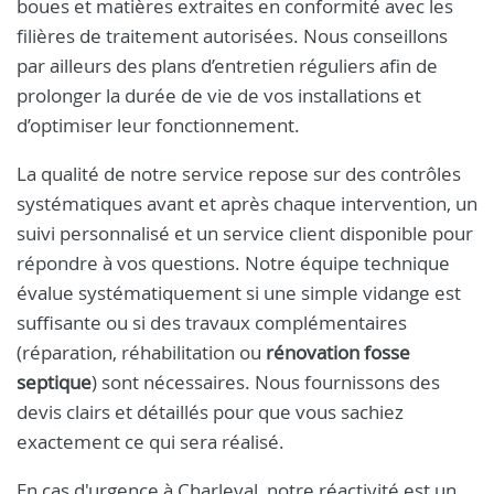
boues et matières extraites en conformité avec les
filières de traitement autorisées. Nous conseillons
par ailleurs des plans d’entretien réguliers afin de
prolonger la durée de vie de vos installations et
d’optimiser leur fonctionnement.
La qualité de notre service repose sur des contrôles
systématiques avant et après chaque intervention, un
suivi personnalisé et un service client disponible pour
répondre à vos questions. Notre équipe technique
évalue systématiquement si une simple vidange est
suffisante ou si des travaux complémentaires
(réparation, réhabilitation ou
rénovation fosse
septique
) sont nécessaires. Nous fournissons des
devis clairs et détaillés pour que vous sachiez
exactement ce qui sera réalisé.
En cas d'urgence à Charleval, notre réactivité est un