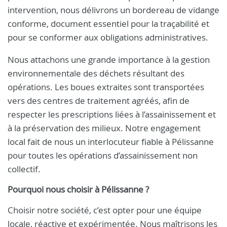
intervention, nous délivrons un bordereau de vidange
conforme, document essentiel pour la traçabilité et
pour se conformer aux obligations administratives.
Nous attachons une grande importance à la gestion
environnementale des déchets résultant des
opérations. Les boues extraites sont transportées
vers des centres de traitement agréés, afin de
respecter les prescriptions liées à l’assainissement et
à la préservation des milieux. Notre engagement
local fait de nous un interlocuteur fiable à Pélissanne
pour toutes les opérations d’assainissement non
collectif.
Pourquoi nous choisir à Pélissanne ?
Choisir notre société, c’est opter pour une équipe
locale, réactive et expérimentée. Nous maîtrisons les