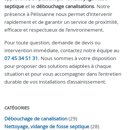
septique
et le
débouchage canalisations
. Notre
présence à Pélissanne nous permet d’intervenir
rapidement et de garantir un service de proximité,
efficace et respectueux de l’environnement.
Pour toute question, demande de devis ou
intervention immédiate, contactez notre équipe au
07 45 34 51 31
. Nous sommes à votre disposition
pour proposer des solutions adaptées à chaque
situation et pour vous accompagner dans l’entretien
durable de vos installations d’assainissement.
CATÉGORIES
Débouchage de canalisation
(29)
Nettoyage, vidange de fosse septique
(28)