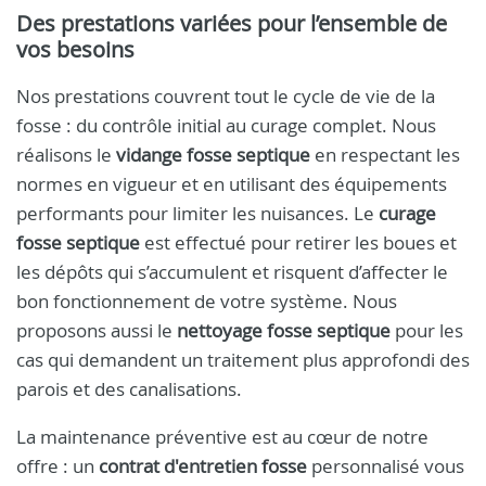
Des prestations variées pour l’ensemble de
vos besoins
Nos prestations couvrent tout le cycle de vie de la
fosse : du contrôle initial au curage complet. Nous
réalisons le
vidange fosse septique
en respectant les
normes en vigueur et en utilisant des équipements
performants pour limiter les nuisances. Le
curage
fosse septique
est effectué pour retirer les boues et
les dépôts qui s’accumulent et risquent d’affecter le
bon fonctionnement de votre système. Nous
proposons aussi le
nettoyage fosse septique
pour les
cas qui demandent un traitement plus approfondi des
parois et des canalisations.
La maintenance préventive est au cœur de notre
offre : un
contrat d'entretien fosse
personnalisé vous