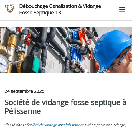
Débouchage Canalisation & Vidange
Fosse Septique 13
24 septembre 2025
Société de vidange fosse septique à
Pélissanne
Classé dans :
Société de vidange assainissement
Ici on parle de : vidange,