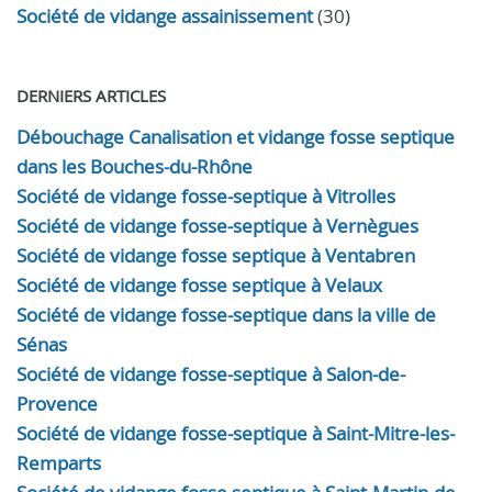
Société de vidange assainissement
(30)
DERNIERS ARTICLES
Débouchage Canalisation et vidange fosse septique
dans les Bouches-du-Rhône
Société de vidange fosse-septique à Vitrolles
Société de vidange fosse-septique à Vernègues
Société de vidange fosse septique à Ventabren
Société de vidange fosse septique à Velaux
Société de vidange fosse-septique dans la ville de
Sénas
Société de vidange fosse-septique à Salon-de-
Provence
Société de vidange fosse-septique à Saint-Mitre-les-
Remparts