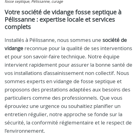
fosse septique, Pélissanne, curage
Votre société de vidange fosse septique à
Pélissanne : expertise locale et services
complets
Installés à Pélissanne, nous sommes une
société de
vidange
reconnue pour la qualité de ses interventions
et pour son savoir‑faire technique. Notre équipe
intervient rapidement pour assurer la bonne santé de
vos installations d’assainissement non collectif. Nous
sommes experts en vidange de fosse septique et
proposons des prestations adaptées aux besoins des
particuliers comme des professionnels. Que vous
éprouviez une urgence ou souhaitiez planifier un
entretien régulier, notre approche se fonde sur la
sécurité, la conformité réglementaire et le respect de
l’environnement.