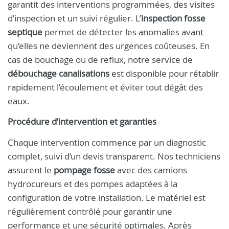
garantit des interventions programmées, des visites
d’inspection et un suivi régulier. L’
inspection fosse
septique
permet de détecter les anomalies avant
qu’elles ne deviennent des urgences coûteuses. En
cas de bouchage ou de reflux, notre service de
débouchage canalisations
est disponible pour rétablir
rapidement l’écoulement et éviter tout dégât des
eaux.
Procédure d’intervention et garanties
Chaque intervention commence par un diagnostic
complet, suivi d’un devis transparent. Nos techniciens
assurent le
pompage fosse
avec des camions
hydrocureurs et des pompes adaptées à la
configuration de votre installation. Le matériel est
régulièrement contrôlé pour garantir une
performance et une sécurité optimales. Après