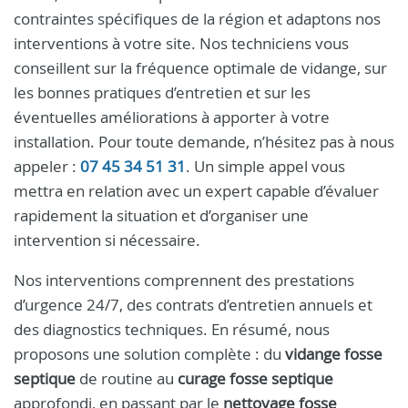
contraintes spécifiques de la région et adaptons nos
interventions à votre site. Nos techniciens vous
conseillent sur la fréquence optimale de vidange, sur
les bonnes pratiques d’entretien et sur les
éventuelles améliorations à apporter à votre
installation. Pour toute demande, n’hésitez pas à nous
appeler :
07 45 34 51 31
. Un simple appel vous
mettra en relation avec un expert capable d’évaluer
rapidement la situation et d’organiser une
intervention si nécessaire.
Nos interventions comprennent des prestations
d’urgence 24/7, des contrats d’entretien annuels et
des diagnostics techniques. En résumé, nous
proposons une solution complète : du
vidange fosse
septique
de routine au
curage fosse septique
approfondi, en passant par le
nettoyage fosse